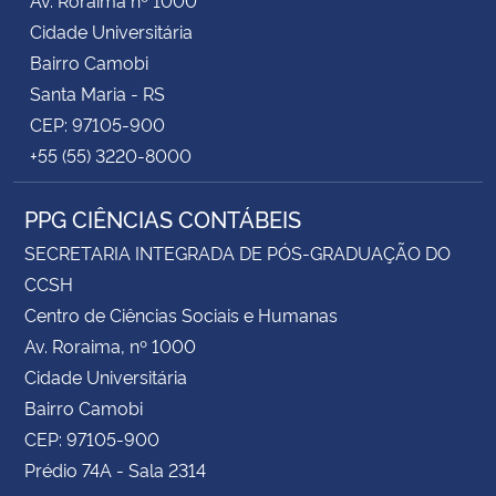
Cidade Universitária
Bairro Camobi
Santa Maria - RS
CEP: 97105-900
+55 (55) 3220-8000
PPG CIÊNCIAS CONTÁBEIS
SECRETARIA INTEGRADA DE PÓS-GRADUAÇÃO DO
CCSH
Centro de Ciências Sociais e Humanas
Av. Roraima, nº 1000
Cidade Universitária
Bairro Camobi
CEP: 97105-900
Prédio 74A - Sala 2314