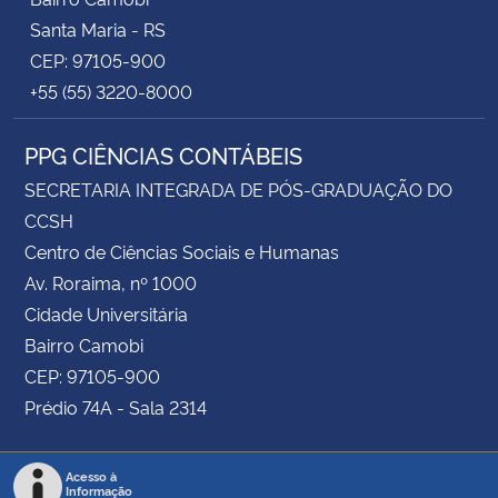
Santa Maria - RS
CEP: 97105-900
+55 (55) 3220-8000
PPG CIÊNCIAS CONTÁBEIS
SECRETARIA INTEGRADA DE PÓS-GRADUAÇÃO DO
CCSH
Centro de Ciências Sociais e Humanas
Av. Roraima, nº 1000
Cidade Universitária
Bairro Camobi
CEP: 97105-900
Prédio 74A - Sala 2314
Acesso à
Informação