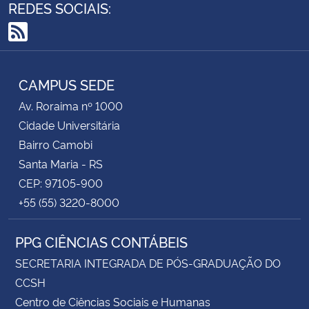
REDES SOCIAIS:
RSS
CAMPUS SEDE
Av. Roraima nº 1000
Cidade Universitária
Bairro Camobi
Santa Maria - RS
CEP: 97105-900
+55 (55) 3220-8000
PPG CIÊNCIAS CONTÁBEIS
SECRETARIA INTEGRADA DE PÓS-GRADUAÇÃO DO
CCSH
Centro de Ciências Sociais e Humanas