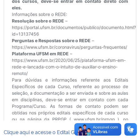
Clique aqui e acesse o Edital Geral.