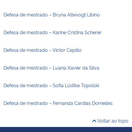
Defesa de mestrado – Bruna Altevogt Libino
Defesa de mestrado – Karine Cristina Scherer
Defesa de mestrado – Victor Cepillo
Defesa de mestrado – Luana Xavier da Silva
Defesa de mestrado – Sofia Lüdtke Topolski
Defesa de mestrado – Fernanda Cardias Dornelles
Voltar ao topo