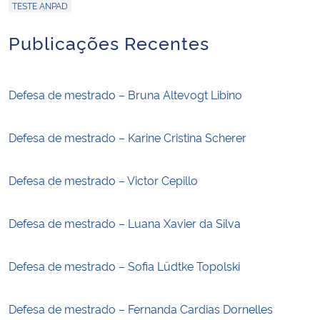
TESTE ANPAD
Publicações Recentes
Defesa de mestrado – Bruna Altevogt Libino
Defesa de mestrado – Karine Cristina Scherer
Defesa de mestrado – Victor Cepillo
Defesa de mestrado – Luana Xavier da Silva
Defesa de mestrado – Sofia Lüdtke Topolski
Defesa de mestrado – Fernanda Cardias Dornelles