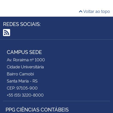
Voltar ao topo
REDES SOCIAIS:
RSS
CAMPUS SEDE
Av. Roraima nº 1000
Cidade Universitária
Bairro Camobi
Santa Maria - RS
CEP: 97105-900
+55 (55) 3220-8000
PPG CIÊNCIAS CONTÁBEIS