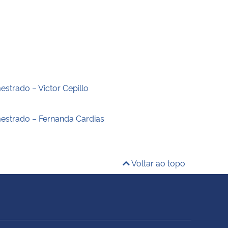
estrado – Victor Cepillo
estrado – Fernanda Cardias
Voltar ao topo