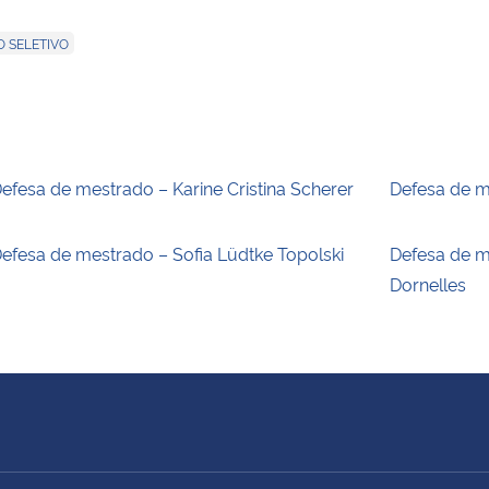
 SELETIVO
efesa de mestrado – Karine Cristina Scherer
Defesa de m
efesa de mestrado – Sofia Lüdtke Topolski
Defesa de m
Dornelles