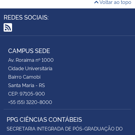
Voltar ao topo
REDES SOCIAIS:
RSS
CAMPUS SEDE
Av. Roraima nº 1000
Cidade Universitária
Bairro Camobi
Santa Maria - RS
CEP: 97105-900
+55 (55) 3220-8000
PPG CIÊNCIAS CONTÁBEIS
SECRETARIA INTEGRADA DE PÓS-GRADUAÇÃO DO