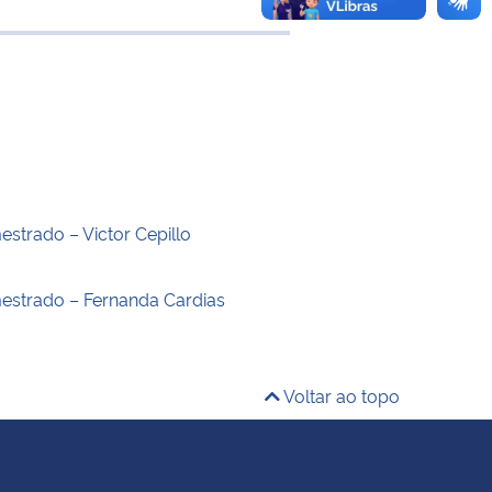
 transferência
estrado – Victor Cepillo
estrado – Fernanda Cardias
Voltar ao topo