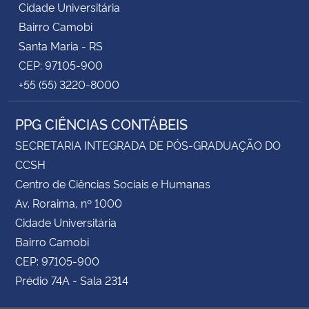
Cidade Universitária
Bairro Camobi
Santa Maria - RS
CEP: 97105-900
+55 (55) 3220-8000
PPG CIÊNCIAS CONTÁBEIS
SECRETARIA INTEGRADA DE PÓS-GRADUAÇÃO DO
CCSH
Centro de Ciências Sociais e Humanas
Av. Roraima, nº 1000
Cidade Universitária
Bairro Camobi
CEP: 97105-900
Prédio 74A - Sala 2314