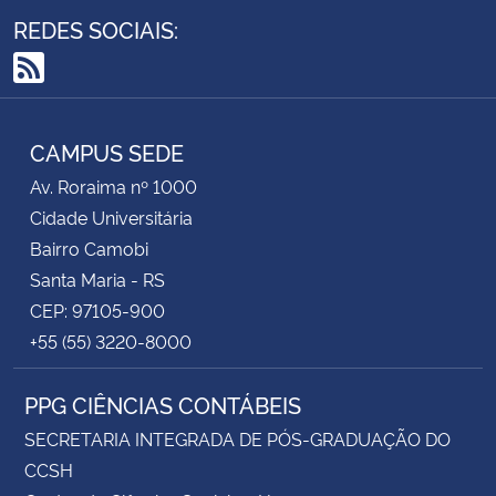
REDES SOCIAIS:
RSS
CAMPUS SEDE
Av. Roraima nº 1000
Cidade Universitária
Bairro Camobi
Santa Maria - RS
CEP: 97105-900
+55 (55) 3220-8000
PPG CIÊNCIAS CONTÁBEIS
SECRETARIA INTEGRADA DE PÓS-GRADUAÇÃO DO
CCSH