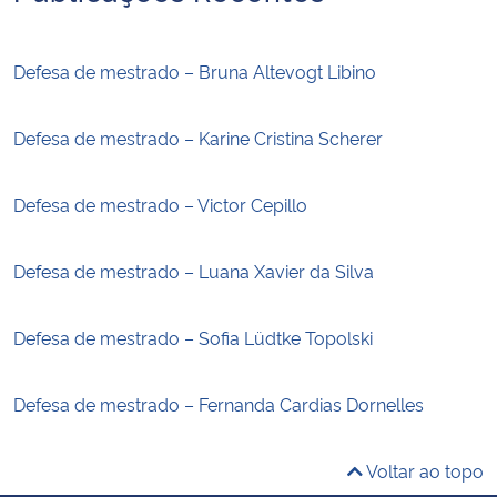
Defesa de mestrado – Bruna Altevogt Libino
Defesa de mestrado – Karine Cristina Scherer
Defesa de mestrado – Victor Cepillo
Defesa de mestrado – Luana Xavier da Silva
Defesa de mestrado – Sofia Lüdtke Topolski
Defesa de mestrado – Fernanda Cardias Dornelles
Voltar ao topo