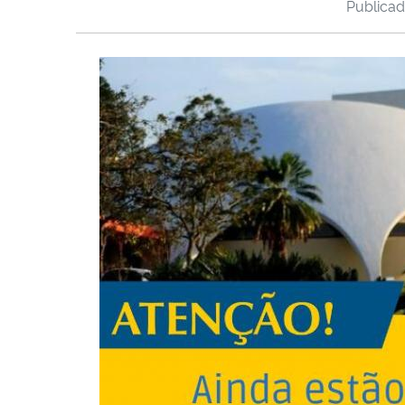
Publica