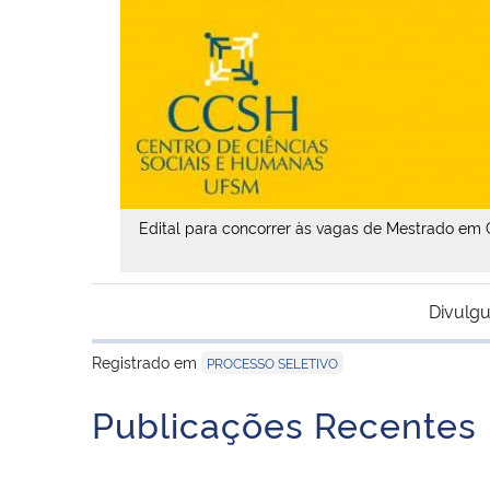
Edital para concorrer às vagas de Mestrado em 
Divulgu
Registrado em
PROCESSO SELETIVO
Publicações Recentes