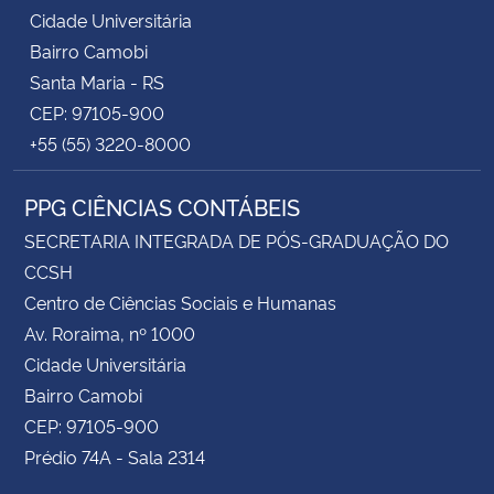
Cidade Universitária
Bairro Camobi
Santa Maria - RS
CEP: 97105-900
+55 (55) 3220-8000
PPG CIÊNCIAS CONTÁBEIS
SECRETARIA INTEGRADA DE PÓS-GRADUAÇÃO DO
CCSH
Centro de Ciências Sociais e Humanas
Av. Roraima, nº 1000
Cidade Universitária
Bairro Camobi
CEP: 97105-900
Prédio 74A - Sala 2314