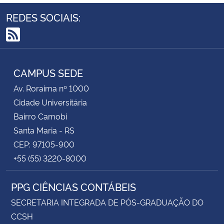
REDES SOCIAIS:
RSS
CAMPUS SEDE
Av. Roraima nº 1000
Cidade Universitária
Bairro Camobi
Santa Maria - RS
CEP: 97105-900
+55 (55) 3220-8000
PPG CIÊNCIAS CONTÁBEIS
SECRETARIA INTEGRADA DE PÓS-GRADUAÇÃO DO
CCSH