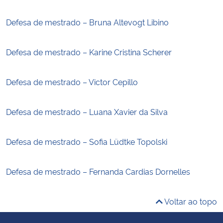
Defesa de mestrado – Bruna Altevogt Libino
Defesa de mestrado – Karine Cristina Scherer
Defesa de mestrado – Victor Cepillo
Defesa de mestrado – Luana Xavier da Silva
Defesa de mestrado – Sofia Lüdtke Topolski
Defesa de mestrado – Fernanda Cardias Dornelles
Voltar ao topo