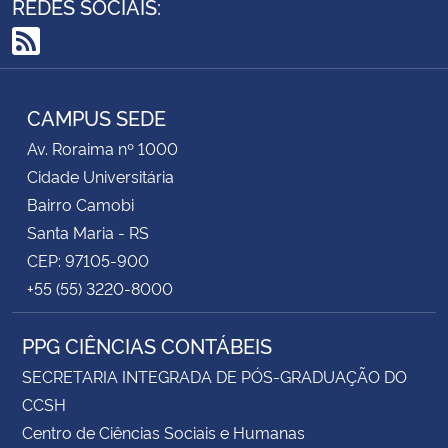
REDES SOCIAIS:
RSS
CAMPUS SEDE
Av. Roraima nº 1000
Cidade Universitária
Bairro Camobi
Santa Maria - RS
CEP: 97105-900
+55 (55) 3220-8000
PPG CIÊNCIAS CONTÁBEIS
SECRETARIA INTEGRADA DE PÓS-GRADUAÇÃO DO
CCSH
Centro de Ciências Sociais e Humanas