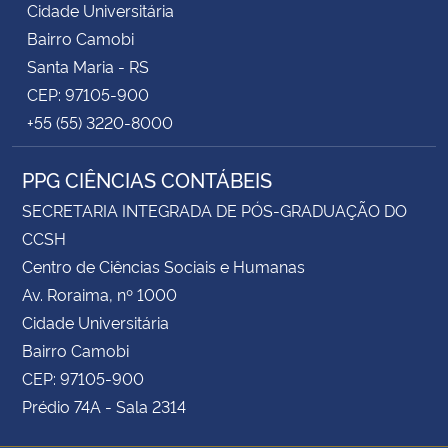
Cidade Universitária
Bairro Camobi
Santa Maria - RS
CEP: 97105-900
+55 (55) 3220-8000
PPG CIÊNCIAS CONTÁBEIS
SECRETARIA INTEGRADA DE PÓS-GRADUAÇÃO DO
CCSH
Centro de Ciências Sociais e Humanas
Av. Roraima, nº 1000
Cidade Universitária
Bairro Camobi
CEP: 97105-900
Prédio 74A - Sala 2314