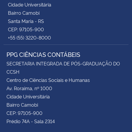
Cidade Universitária
Bairro Camobi
Santa Maria - RS
CEP: 97105-900
+55 (55) 3220-8000
PPG CIÊNCIAS CONTÁBEIS
SECRETARIA INTEGRADA DE PÓS-GRADUAÇÃO DO
CCSH
Centro de Ciências Sociais e Humanas
Av. Roraima, nº 1000
Cidade Universitária
Bairro Camobi
CEP: 97105-900
Prédio 74A - Sala 2314