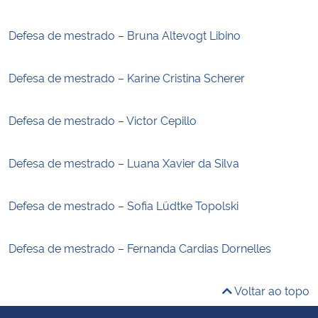
Defesa de mestrado – Bruna Altevogt Libino
Defesa de mestrado – Karine Cristina Scherer
Defesa de mestrado – Victor Cepillo
Defesa de mestrado – Luana Xavier da Silva
Defesa de mestrado – Sofia Lüdtke Topolski
Defesa de mestrado – Fernanda Cardias Dornelles
Voltar ao topo