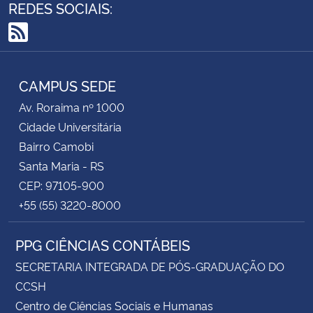
REDES SOCIAIS:
RSS
CAMPUS SEDE
Av. Roraima nº 1000
Cidade Universitária
Bairro Camobi
Santa Maria - RS
CEP: 97105-900
+55 (55) 3220-8000
PPG CIÊNCIAS CONTÁBEIS
SECRETARIA INTEGRADA DE PÓS-GRADUAÇÃO DO
CCSH
Centro de Ciências Sociais e Humanas