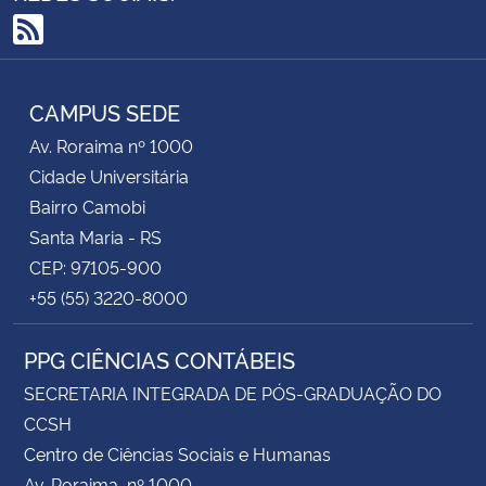
RSS
CAMPUS SEDE
Av. Roraima nº 1000
Cidade Universitária
Bairro Camobi
Santa Maria - RS
CEP: 97105-900
+55 (55) 3220-8000
PPG CIÊNCIAS CONTÁBEIS
SECRETARIA INTEGRADA DE PÓS-GRADUAÇÃO DO
CCSH
Centro de Ciências Sociais e Humanas
Av. Roraima, nº 1000