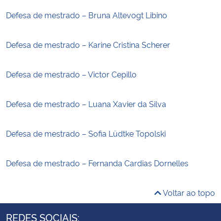
Defesa de mestrado – Bruna Altevogt Libino
Defesa de mestrado – Karine Cristina Scherer
Defesa de mestrado – Victor Cepillo
Defesa de mestrado – Luana Xavier da Silva
Defesa de mestrado – Sofia Lüdtke Topolski
Defesa de mestrado – Fernanda Cardias Dornelles
Voltar ao topo
REDES SOCIAIS: