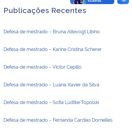
Publicações Recentes
Defesa de mestrado – Bruna Altevogt Libino
Defesa de mestrado – Karine Cristina Scherer
Defesa de mestrado – Victor Cepillo
Defesa de mestrado – Luana Xavier da Silva
Defesa de mestrado – Sofia Lüdtke Topolski
Defesa de mestrado – Fernanda Cardias Dornelles