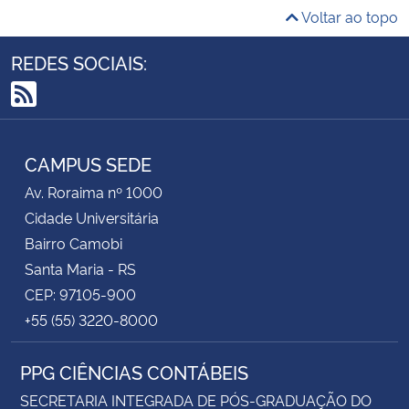
Voltar ao topo
REDES SOCIAIS:
RSS
CAMPUS SEDE
Av. Roraima nº 1000
Cidade Universitária
Bairro Camobi
Santa Maria - RS
CEP: 97105-900
+55 (55) 3220-8000
PPG CIÊNCIAS CONTÁBEIS
SECRETARIA INTEGRADA DE PÓS-GRADUAÇÃO DO