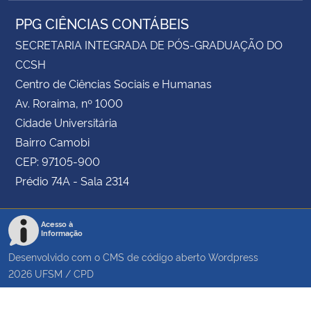
PPG CIÊNCIAS CONTÁBEIS
SECRETARIA INTEGRADA DE PÓS-GRADUAÇÃO DO
CCSH
Centro de Ciências Sociais e Humanas
Av. Roraima, nº 1000
Cidade Universitária
Bairro Camobi
CEP: 97105-900
Prédio 74A - Sala 2314
Acesso à
Informação
Desenvolvido com o CMS de código aberto
Wordpress
2026
UFSM
/
CPD