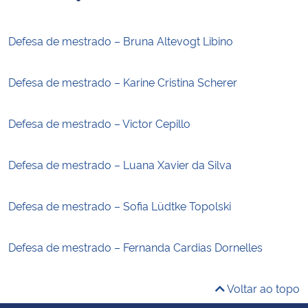
Defesa de mestrado – Bruna Altevogt Libino
Defesa de mestrado – Karine Cristina Scherer
Defesa de mestrado – Victor Cepillo
Defesa de mestrado – Luana Xavier da Silva
Defesa de mestrado – Sofia Lüdtke Topolski
Defesa de mestrado – Fernanda Cardias Dornelles
Voltar ao topo