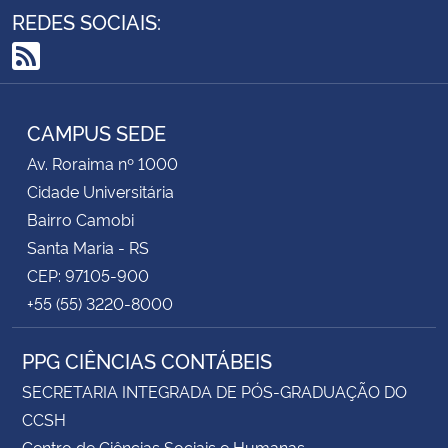
REDES SOCIAIS:
RSS
CAMPUS SEDE
Av. Roraima nº 1000
Cidade Universitária
Bairro Camobi
Santa Maria - RS
CEP: 97105-900
+55 (55) 3220-8000
PPG CIÊNCIAS CONTÁBEIS
SECRETARIA INTEGRADA DE PÓS-GRADUAÇÃO DO
CCSH
Centro de Ciências Sociais e Humanas