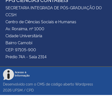
SECRETARIA INTEGRADA DE PÓS-GRADUAÇÃO DO
CCSH
Centro de Ciências Sociais e Humanas
Av. Roraima, nº 1000
Cidade Universitária
Bairro Camobi
CEP: 97105-900
Prédio 74A - Sala 2314
Acesso à
Informação
Desenvolvido com o CMS de código aberto
Wordpress
2026
UFSM
/
CPD