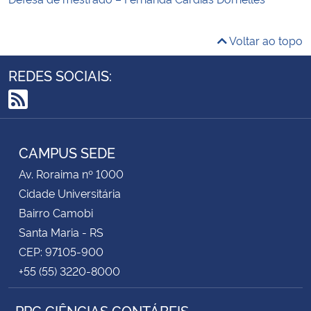
Voltar ao topo
REDES SOCIAIS:
RSS
CAMPUS SEDE
Av. Roraima nº 1000
Cidade Universitária
Bairro Camobi
Santa Maria - RS
CEP: 97105-900
+55 (55) 3220-8000
PPG CIÊNCIAS CONTÁBEIS