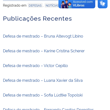
Registrado em
,
DEFESAS
NOTÍCIAS
Publicações Recentes
Defesa de mestrado – Bruna Altevogt Libino
Defesa de mestrado – Karine Cristina Scherer
Defesa de mestrado – Victor Cepillo
Defesa de mestrado – Luana Xavier da Silva
Defesa de mestrado – Sofia Lüdtke Topolski
Defesa de mestrado – Fernanda Cardias Dornelles