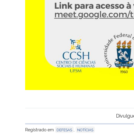
Divulgu
Registrado em
,
DEFESAS
NOTÍCIAS