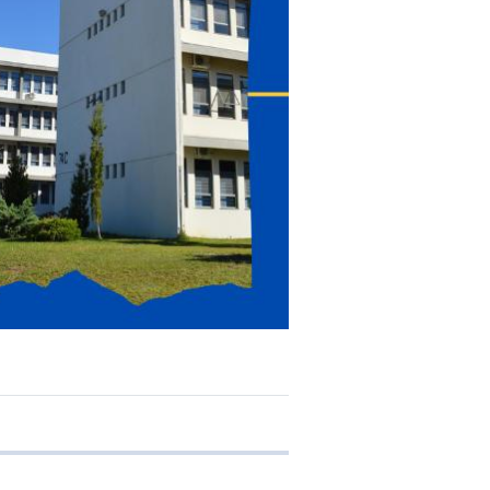
e transferência