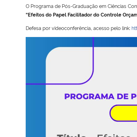
O Programa de Pós-Graduação em Ciências Cont
“Efeitos do Papel Facilitador do Controle Or
Defesa por videoconferência, acesso pelo link:
ht