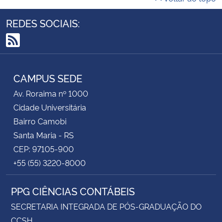
REDES SOCIAIS:
RSS
CAMPUS SEDE
Av. Roraima nº 1000
Cidade Universitária
Bairro Camobi
Santa Maria - RS
CEP: 97105-900
+55 (55) 3220-8000
PPG CIÊNCIAS CONTÁBEIS
SECRETARIA INTEGRADA DE PÓS-GRADUAÇÃO DO
CCSH