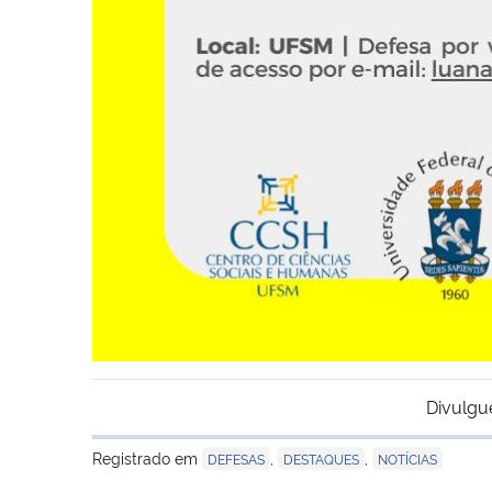
Divulgu
Registrado em
,
,
DEFESAS
DESTAQUES
NOTÍCIAS