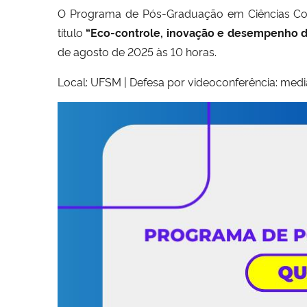
O Programa de Pós-Graduação em Ciências Con
título
“Eco-controle, inovação e desempenho d
de agosto de 2025 às 10 horas.
Local: UFSM | Defesa por videoconferência: medi