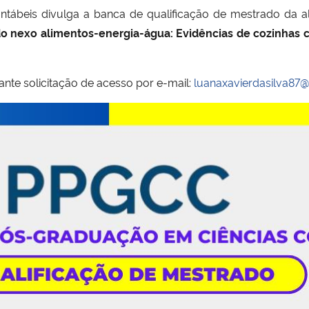
tábeis divulga a banca de qualificação de mestrado da 
o nexo alimentos-energia-água: Evidências de cozinhas 
ante solicitação de acesso por e-mail:
luanaxavierdasilva87