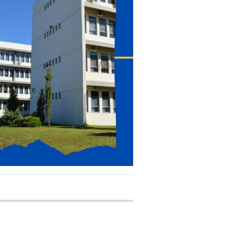
 transferência