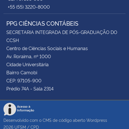
+55 (55) 3220-8000
PPG CIÊNCIAS CONTÁBEIS
SECRETARIA INTEGRADA DE PÓS-GRADUAÇÃO DO
CCSH
Centro de Ciências Sociais e Humanas
Av. Roraima, nº 1000
Cidade Universitária
Bairro Camobi
CEP: 97105-900
Prédio 74A - Sala 2314
Acesso à
Informação
Desenvolvido com o CMS de código aberto
Wordpress
2026
UFSM
/
CPD