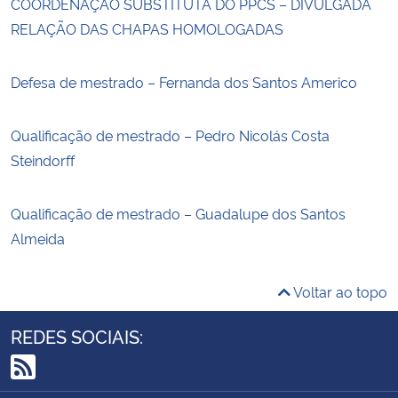
COORDENAÇÃO SUBSTITUTA DO PPCS – DIVULGADA
RELAÇÃO DAS CHAPAS HOMOLOGADAS
Defesa de mestrado – Fernanda dos Santos Americo
Qualificação de mestrado – Pedro Nicolás Costa
Steindorff
Qualificação de mestrado – Guadalupe dos Santos
Almeida
Voltar ao topo
REDES SOCIAIS:
RSS