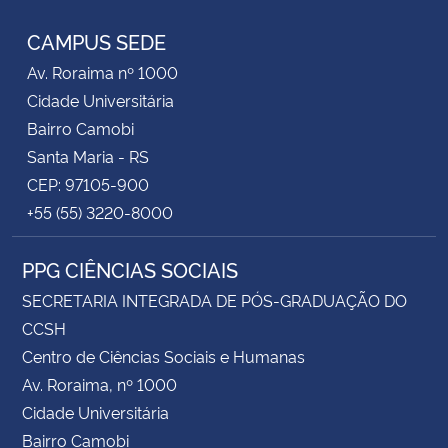
CAMPUS SEDE
Av. Roraima nº 1000
Cidade Universitária
Bairro Camobi
Santa Maria - RS
CEP: 97105-900
+55 (55) 3220-8000
PPG CIÊNCIAS SOCIAIS
SECRETARIA INTEGRADA DE PÓS-GRADUAÇÃO DO
CCSH
Centro de Ciências Sociais e Humanas
Av. Roraima, nº 1000
Cidade Universitária
Bairro Camobi