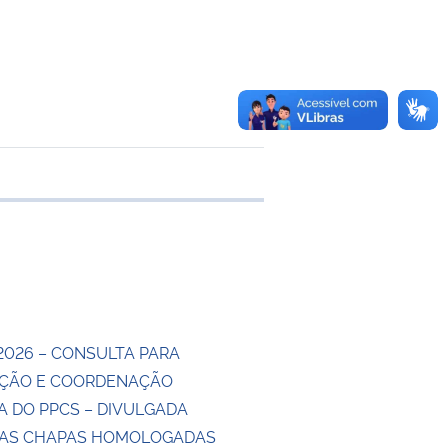
 transferência
2026 – CONSULTA PARA
ÇÃO E COORDENAÇÃO
A DO PPCS – DIVULGADA
DAS CHAPAS HOMOLOGADAS