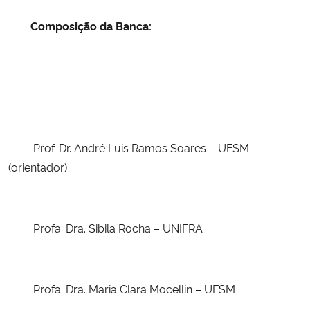
Composição da Banca:
Prof. Dr. André Luis Ramos Soares – UFSM
(orientador)
Profa. Dra. Sibila Rocha – UNIFRA
Profa. Dra. Maria Clara Mocellin – UFSM