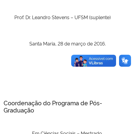
Prof. Dr. Leandro Stevens – UFSM (suplente)
Santa Maria, 28 de março de 2016.
Coordenação do Programa de Pós-
Graduação
Em Ciências Sociais
– Mestrado