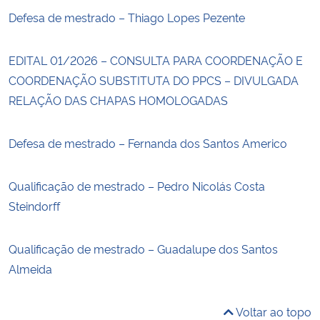
Defesa de mestrado – Thiago Lopes Pezente
EDITAL 01/2026 – CONSULTA PARA COORDENAÇÃO E
COORDENAÇÃO SUBSTITUTA DO PPCS – DIVULGADA
RELAÇÃO DAS CHAPAS HOMOLOGADAS
Defesa de mestrado – Fernanda dos Santos Americo
Qualificação de mestrado – Pedro Nicolás Costa
Steindorff
Qualificação de mestrado – Guadalupe dos Santos
Almeida
Voltar ao topo