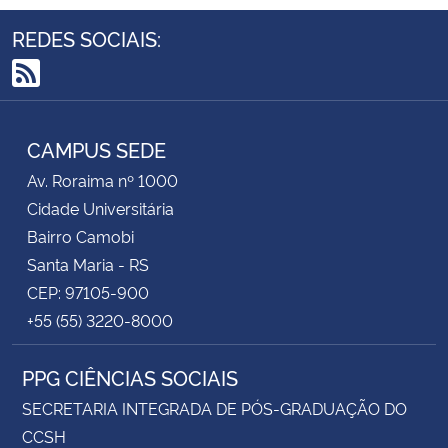
REDES SOCIAIS:
RSS
CAMPUS SEDE
Av. Roraima nº 1000
Cidade Universitária
Bairro Camobi
Santa Maria - RS
CEP: 97105-900
+55 (55) 3220-8000
PPG CIÊNCIAS SOCIAIS
SECRETARIA INTEGRADA DE PÓS-GRADUAÇÃO DO
CCSH