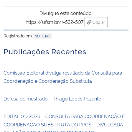
Divulgue este conteúdo:
https://ufsm.br/r-532-507
Copiar
para área de trans
Registrado em
NOTÍCIAS
Publicações Recentes
Comissão Eleitoral divulga resultado da Consulta para
Coordenação e Coordenação Substituta
Defesa de mestrado – Thiago Lopes Pezente
EDITAL 01/2026 – CONSULTA PARA COORDENAÇÃO E
COORDENAÇÃO SUBSTITUTA DO PPCS – DIVULGADA