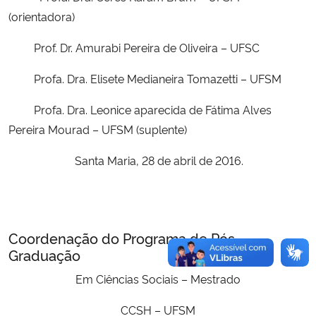
(orientadora)
Prof. Dr. Amurabi Pereira de Oliveira – UFSC
Profa. Dra. Elisete Medianeira Tomazetti – UFSM
Profa. Dra. Leonice aparecida de Fátima Alves
Pereira Mourad – UFSM (suplente)
Santa Maria, 28 de abril de 2016.
Coordenação do Programa de Pós-
Graduação
Em Ciências Sociais
– Mestrado
CCSH – UFSM