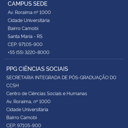
CAMPUS SEDE
Av. Roraima nº 1000
Cidade Universitária
Bairro Camobi
Santa Maria - RS
CEP: 97105-900
+55 (55) 3220-8000
PPG CIÊNCIAS SOCIAIS
SECRETARIA INTEGRADA DE PÓS-GRADUAÇÃO DO
CCSH
Centro de Ciências Sociais e Humanas
Av. Roraima, nº 1000
Cidade Universitária
Bairro Camobi
CEP: 97105-900