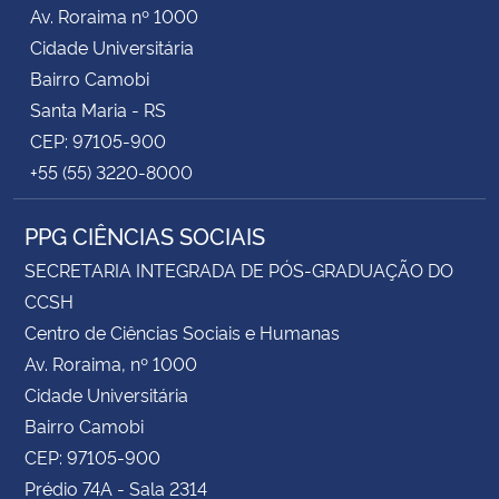
Av. Roraima nº 1000
Cidade Universitária
Bairro Camobi
Santa Maria - RS
CEP: 97105-900
+55 (55) 3220-8000
PPG CIÊNCIAS SOCIAIS
SECRETARIA INTEGRADA DE PÓS-GRADUAÇÃO DO
CCSH
Centro de Ciências Sociais e Humanas
Av. Roraima, nº 1000
Cidade Universitária
Bairro Camobi
CEP: 97105-900
Prédio 74A - Sala 2314