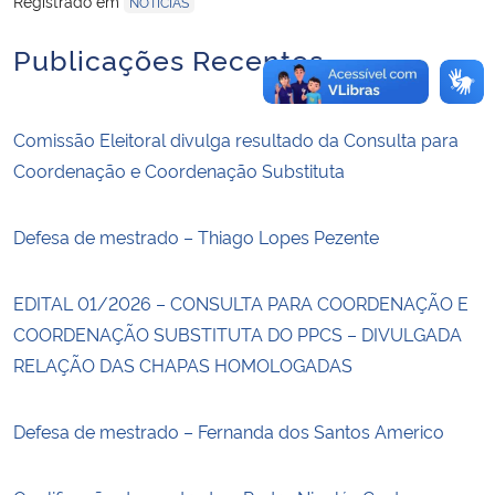
Registrado em
NOTÍCIAS
Publicações Recentes
Comissão Eleitoral divulga resultado da Consulta para
Coordenação e Coordenação Substituta
Defesa de mestrado – Thiago Lopes Pezente
EDITAL 01/2026 – CONSULTA PARA COORDENAÇÃO E
COORDENAÇÃO SUBSTITUTA DO PPCS – DIVULGADA
RELAÇÃO DAS CHAPAS HOMOLOGADAS
Defesa de mestrado – Fernanda dos Santos Americo