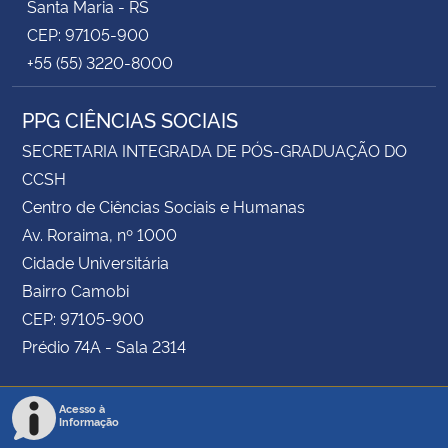
Santa Maria - RS
CEP: 97105-900
+55 (55) 3220-8000
PPG CIÊNCIAS SOCIAIS
SECRETARIA INTEGRADA DE PÓS-GRADUAÇÃO DO
CCSH
Centro de Ciências Sociais e Humanas
Av. Roraima, nº 1000
Cidade Universitária
Bairro Camobi
CEP: 97105-900
Prédio 74A - Sala 2314
Acesso à
Informação