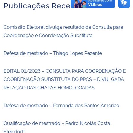
Publicações Recentes
Comissão Eleitoral divulga resultado da Consulta para
Coordenação e Coordenação Substituta
Defesa de mestrado – Thiago Lopes Pezente
EDITAL 01/2026 – CONSULTA PARA COORDENAÇÃO E
COORDENAÇÃO SUBSTITUTA DO PPCS – DIVULGADA
RELAÇÃO DAS CHAPAS HOMOLOGADAS
Defesa de mestrado – Fernanda dos Santos Americo
Qualificação de mestrado – Pedro Nicolás Costa
Steindorff