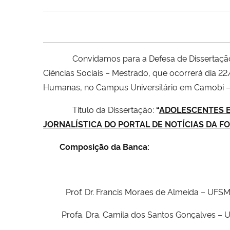
Convidamos para a Defesa de Dissertaç
Ciências Sociais – Mestrado, que ocorrerá dia 22
Humanas, no Campus Universitário em Camobi 
Titulo da Dissertação:
“
ADOLESCENTES E
JORNALÍSTICA DO PORTAL DE NOTÍCIAS DA FOL
Composição da Banca:
Prof. Dr. Francis Moraes de Almeida – UFSM
Profa. Dra. Camila dos Santos Gonçalves – 