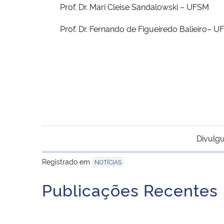
Prof. Dr. Mari Cleise Sandalowski – UFSM
Prof. Dr. Fernando de Figueiredo Balieiro– UF
Coordenação do Pr
Divulgu
Registrado em
NOTÍCIAS
Publicações Recentes