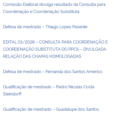
Comissão Eleitoral divulga resultado da Consulta para
Coordenação e Coordenação Substituta
Defesa de mestrado – Thiago Lopes Pezente
EDITAL 01/2026 – CONSULTA PARA COORDENAÇÃO E
COORDENAÇÃO SUBSTITUTA DO PPCS – DIVULGADA
RELAÇÃO DAS CHAPAS HOMOLOGADAS
Defesa de mestrado – Fernanda dos Santos Americo
Qualificação de mestrado – Pedro Nicolás Costa
Steindorff
Qualificação de mestrado – Guadalupe dos Santos