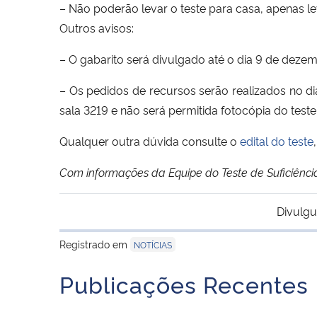
– Não poderão levar o teste para casa, apenas le
Outros avisos:
– O gabarito será divulgado até o dia 9 de dezem
– Os pedidos de recursos serão realizados no di
sala 3219 e não será permitida fotocópia do teste
Qualquer outra dúvida consulte o
edital do teste
Com informações da Equipe do Teste de Suficiênc
Divulgu
Registrado em
NOTÍCIAS
Publicações Recentes