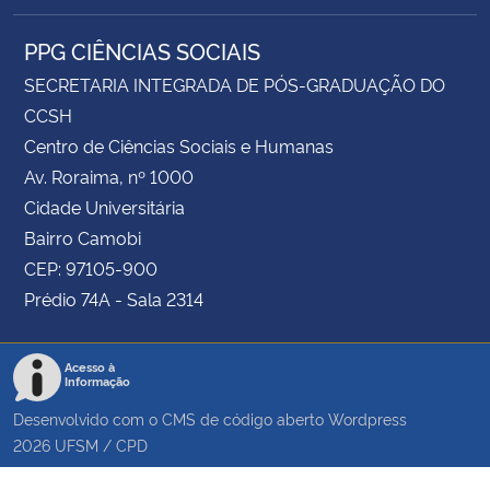
PPG CIÊNCIAS SOCIAIS
SECRETARIA INTEGRADA DE PÓS-GRADUAÇÃO DO
CCSH
Centro de Ciências Sociais e Humanas
Av. Roraima, nº 1000
Cidade Universitária
Bairro Camobi
CEP: 97105-900
Prédio 74A - Sala 2314
Acesso à
Informação
Desenvolvido com o CMS de código aberto
Wordpress
2026
UFSM
/
CPD