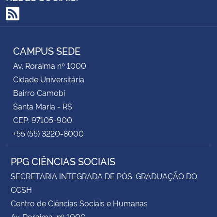
RSS
CAMPUS SEDE
Av. Roraima nº 1000
Cidade Universitária
Bairro Camobi
Santa Maria - RS
CEP: 97105-900
+55 (55) 3220-8000
PPG CIÊNCIAS SOCIAIS
SECRETARIA INTEGRADA DE PÓS-GRADUAÇÃO DO
CCSH
Centro de Ciências Sociais e Humanas
Av. Roraima, nº 1000