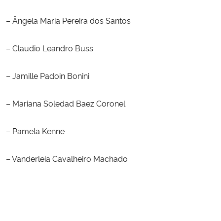
– Ângela Maria Pereira dos Santos
– Claudio Leandro Buss
– Jamille Padoin Bonini
– Mariana Soledad Baez Coronel
– Pamela Kenne
– Vanderleia Cavalheiro Machado