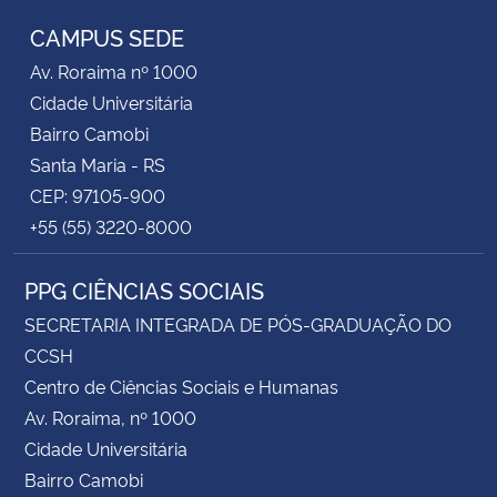
CAMPUS SEDE
Av. Roraima nº 1000
Cidade Universitária
Bairro Camobi
Santa Maria - RS
CEP: 97105-900
+55 (55) 3220-8000
PPG CIÊNCIAS SOCIAIS
SECRETARIA INTEGRADA DE PÓS-GRADUAÇÃO DO
CCSH
Centro de Ciências Sociais e Humanas
Av. Roraima, nº 1000
Cidade Universitária
Bairro Camobi