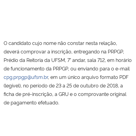
O candidato cujo nome não constar nesta relação, 
deverá comprovar a inscrição, entregando na PRPGP, 
Prédio da Reitoria da UFSM, 7° andar, sala 712, em horário 
de funcionamento da PRPGP, ou enviando para o e-mail 
cpg.prpgp@ufsm.br
, em um único arquivo formato PDF 
(legível), no período de 23 a 25 de outubro de 2018, a 
ficha de pré-inscrição, a GRU e o comprovante original 
de pagamento efetuado.