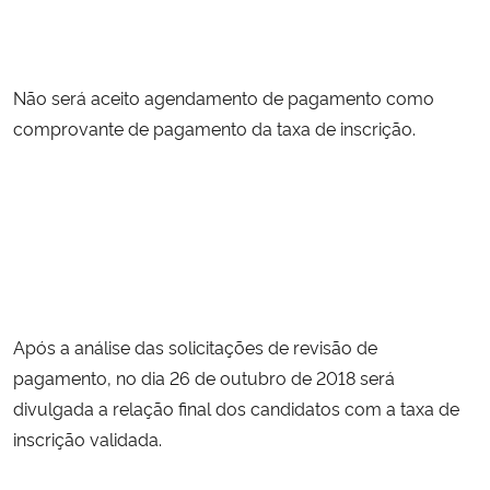
Não será aceito agendamento de pagamento como 
comprovante de pagamento da taxa de inscrição.
Após a análise das solicitações de revisão de 
pagamento, no dia 26 de outubro de 2018 será 
divulgada a relação final dos candidatos com a taxa de 
inscrição validada.