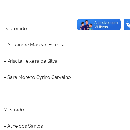
Doutorado:
– Alexandre Maccari Ferreira
– Priscila Teixeira da Silva
– Sara Moreno Cyrino Carvalho
Mestrado
– Aline dos Santos