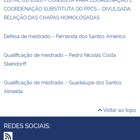
COORDENAÇÃO SUBSTITUTA DO PPCS – DIVULGADA
RELAÇÃO DAS CHAPAS HOMOLOGADAS
Defesa de mestrado – Fernanda dos Santos Americo
Qualificação de mestrado – Pedro Nicolás Costa
Steindorff
Qualificação de mestrado – Guadalupe dos Santos
Almeida
Voltar ao topo
REDES SOCIAIS: