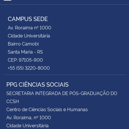
RSS
CAMPUS SEDE
Av. Roraima nº 1000
Cidade Universitária
Bairro Camobi
Santa Maria - RS
CEP: 97105-900
+55 (55) 3220-8000
PPG CIÊNCIAS SOCIAIS
SECRETARIA INTEGRADA DE PÓS-GRADUAÇÃO DO
CCSH
Centro de Ciências Sociais e Humanas
Av. Roraima, nº 1000
Cidade Universitária