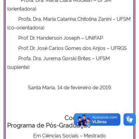
(orientadora)
Profa. Dra. Maria Catarina Chitolina Zanini – UFSM
(co-orientadora)
Prof. Dr. Handerson Joseph – UNIFAP
Prof. Dr. José Carlos Gomes dos Anjos – UFRGS
Profa. Dra. Jurema Gorski Brites – UFSM
(suplente)
Santa Maria, 14 de fevereiro de 2019.
Coordenação do
Programa de Pós-Graduação
Em Ciências Sociais
– Mestrado