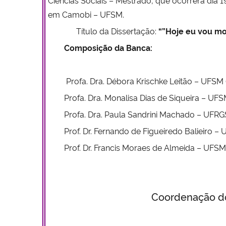
em Camobi – UFSM.
Título da Dissertação:
“”Hoje eu vou mo
Composição da Banca:
Profa. Dra. Débora Krischke Leitão – UFSM 
Profa. Dra. Monalisa Dias de Siqueira – UFS
Profa. Dra. Paula Sandrini Machado – UFRG
Prof. Dr. Fernando de Figueiredo Balieiro –
Prof. Dr. Francis Moraes de Almeida – UFSM 
Coordenação do Program