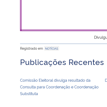
Divulg
Registrado em
NOTÍCIAS
Publicações Recentes
Comissão Eleitoral divulga resultado da
D
Consulta para Coordenação e Coordenação
Substituta