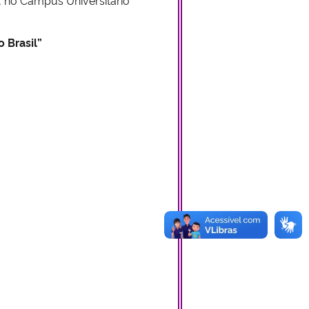
 Brasil”