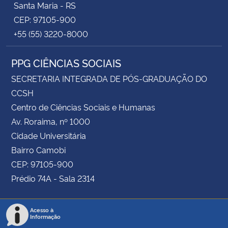
Santa Maria - RS
CEP: 97105-900
+55 (55) 3220-8000
PPG CIÊNCIAS SOCIAIS
SECRETARIA INTEGRADA DE PÓS-GRADUAÇÃO DO
CCSH
Centro de Ciências Sociais e Humanas
Av. Roraima, nº 1000
Cidade Universitária
Bairro Camobi
CEP: 97105-900
Prédio 74A - Sala 2314
Acesso à
Informação