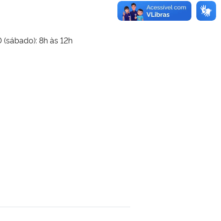
0 (sábado): 8h às 12h