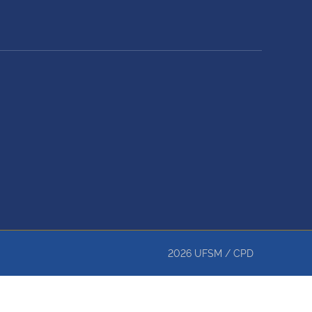
2026
UFSM
/
CPD