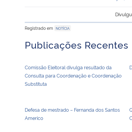
Divulgu
Registrado em
NOTÍCIA
Publicações Recentes
Comissão Eleitoral divulga resultado da
D
Consulta para Coordenação e Coordenação
Substituta
Defesa de mestrado – Fernanda dos Santos
Q
Americo
C