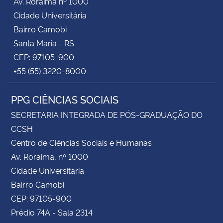
Av. Roraima nº 1000
Cidade Universitária
Bairro Camobi
Santa Maria - RS
CEP: 97105-900
+55 (55) 3220-8000
PPG CIÊNCIAS SOCIAIS
SECRETARIA INTEGRADA DE PÓS-GRADUAÇÃO DO
CCSH
Centro de Ciências Sociais e Humanas
Av. Roraima, nº 1000
Cidade Universitária
Bairro Camobi
CEP: 97105-900
Prédio 74A - Sala 2314