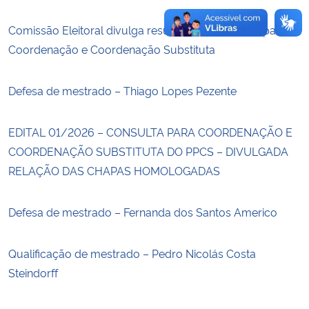
Comissão Eleitoral divulga resultado da Consulta para
Coordenação e Coordenação Substituta
Defesa de mestrado – Thiago Lopes Pezente
EDITAL 01/2026 – CONSULTA PARA COORDENAÇÃO E
COORDENAÇÃO SUBSTITUTA DO PPCS – DIVULGADA
RELAÇÃO DAS CHAPAS HOMOLOGADAS
Defesa de mestrado – Fernanda dos Santos Americo
Qualificação de mestrado – Pedro Nicolás Costa
Steindorff