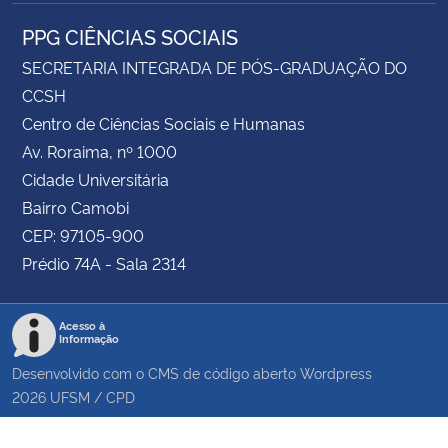
PPG CIÊNCIAS SOCIAIS
SECRETARIA INTEGRADA DE PÓS-GRADUAÇÃO DO
CCSH
Centro de Ciências Sociais e Humanas
Av. Roraima, nº 1000
Cidade Universitária
Bairro Camobi
CEP: 97105-900
Prédio 74A - Sala 2314
Acesso à
Informação
Desenvolvido com o CMS de código aberto
Wordpress
2026
UFSM
/
CPD