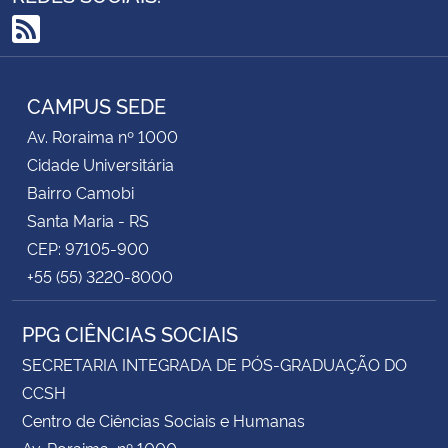
RSS
CAMPUS SEDE
Av. Roraima nº 1000
Cidade Universitária
Bairro Camobi
Santa Maria - RS
CEP: 97105-900
+55 (55) 3220-8000
PPG CIÊNCIAS SOCIAIS
SECRETARIA INTEGRADA DE PÓS-GRADUAÇÃO DO
CCSH
Centro de Ciências Sociais e Humanas
Av. Roraima, nº 1000