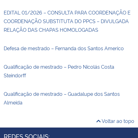
EDITAL 01/2026 – CONSULTA PARA COORDENAÇÃO E
COORDENAÇÃO SUBSTITUTA DO PPCS – DIVULGADA
RELAÇÃO DAS CHAPAS HOMOLOGADAS
Defesa de mestrado – Fernanda dos Santos Americo
Qualificação de mestrado – Pedro Nicolás Costa
Steindorff
Qualificação de mestrado – Guadalupe dos Santos
Almeida
Voltar ao topo
REDES SOCIAIS: