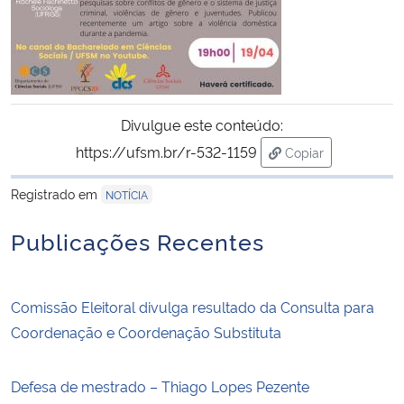
Divulgue este conteúdo:
https://ufsm.br/r-532-1159
Copiar
para área de trans
Registrado em
NOTÍCIA
Publicações Recentes
Comissão Eleitoral divulga resultado da Consulta para
Coordenação e Coordenação Substituta
Defesa de mestrado – Thiago Lopes Pezente