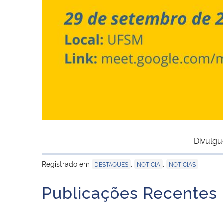
Divulgu
Registrado em
,
,
DESTAQUES
NOTÍCIA
NOTÍCIAS
Publicações Recentes