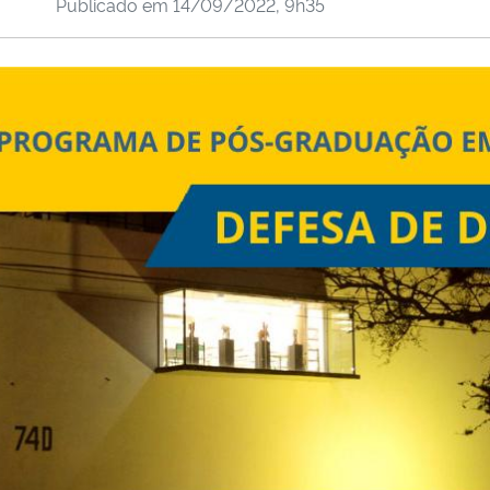
Publicado em
14/09/2022, 9h35