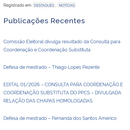
Registrado em
,
DESTAQUES
NOTÍCIAS
Publicações Recentes
Comissão Eleitoral divulga resultado da Consulta para
Coordenação e Coordenação Substituta
Defesa de mestrado – Thiago Lopes Pezente
EDITAL 01/2026 – CONSULTA PARA COORDENAÇÃO E
COORDENAÇÃO SUBSTITUTA DO PPCS – DIVULGADA
RELAÇÃO DAS CHAPAS HOMOLOGADAS
Defesa de mestrado – Fernanda dos Santos Americo