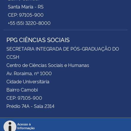
Santa Maria - RS
CEP: 97105-900
+55 (55) 3220-8000
PPG CIÊNCIAS SOCIAIS
SECRETARIA INTEGRADA DE PÓS-GRADUAÇÃO DO
CCSH
Centro de Ciências Sociais e Humanas
Av. Roraima, nº 1000
Cidade Universitária
Bairro Camobi
CEP: 97105-900
Prédio 74A - Sala 2314
Acesso à
Informação