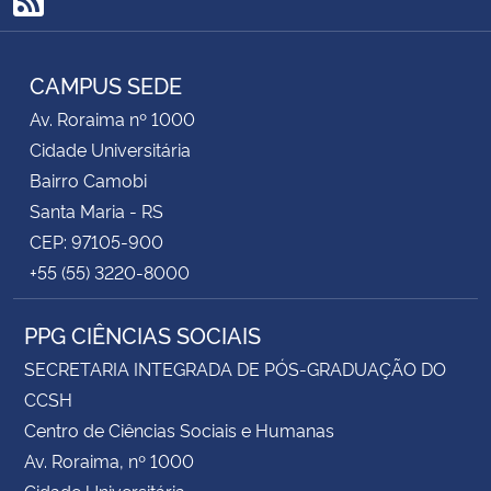
RSS
CAMPUS SEDE
Av. Roraima nº 1000
Cidade Universitária
Bairro Camobi
Santa Maria - RS
CEP: 97105-900
+55 (55) 3220-8000
PPG CIÊNCIAS SOCIAIS
SECRETARIA INTEGRADA DE PÓS-GRADUAÇÃO DO
CCSH
Centro de Ciências Sociais e Humanas
Av. Roraima, nº 1000