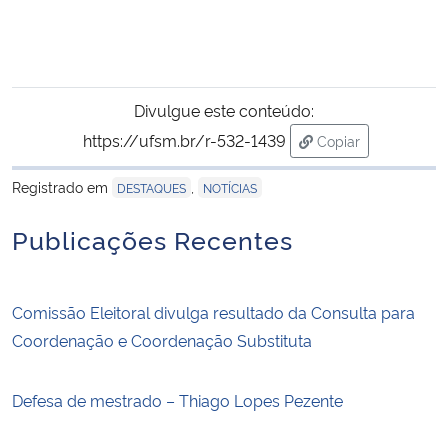
Divulgue este conteúdo:
https://ufsm.br/r-532-1439
Copiar
para área de tran
Registrado em
,
DESTAQUES
NOTÍCIAS
Publicações Recentes
Comissão Eleitoral divulga resultado da Consulta para
Coordenação e Coordenação Substituta
Defesa de mestrado – Thiago Lopes Pezente