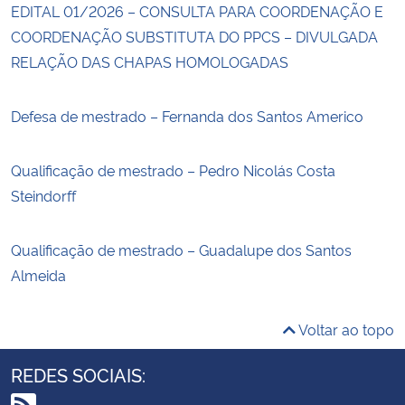
EDITAL 01/2026 – CONSULTA PARA COORDENAÇÃO E
COORDENAÇÃO SUBSTITUTA DO PPCS – DIVULGADA
RELAÇÃO DAS CHAPAS HOMOLOGADAS
Defesa de mestrado – Fernanda dos Santos Americo
Qualificação de mestrado – Pedro Nicolás Costa
Steindorff
Qualificação de mestrado – Guadalupe dos Santos
Almeida
Voltar ao topo
REDES SOCIAIS: