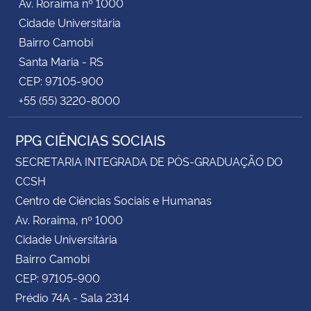
Av. Roraima nº 1000
Cidade Universitária
Bairro Camobi
Santa Maria - RS
CEP: 97105-900
+55 (55) 3220-8000
PPG CIÊNCIAS SOCIAIS
SECRETARIA INTEGRADA DE PÓS-GRADUAÇÃO DO
CCSH
Centro de Ciências Sociais e Humanas
Av. Roraima, nº 1000
Cidade Universitária
Bairro Camobi
CEP: 97105-900
Prédio 74A - Sala 2314